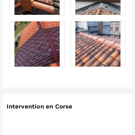
Intervention en Corse