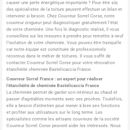
causer une perte énergétique importante ? Pour être sûr,
des spécialistes de la toiture peuvent effectuer un bilan et
intervenir si besoin. Chez Couvreur Sorrel Corse, notre
couvreur zingueur peut diagnostiquer gratuitement l’état
de votre cheminée. Une fois le diagnostic réalisé, il vous
conseillera sur les mesures à prendre pour remettre à neuf
l’isolation de votre cheminée. Vous pouvez être tranquille
car notre équipe est constituée de professionnels
reconnus dans le métier de toitures. Il vous suffit de
contacter Couvreur Sorrel Corse pour votre rénovation
étanchéité cheminée Bastelicaccia France.
Couvreur Sorrel France : un expert pour réaliser
l’étanchéité de cheminée Bastelicaccia France
La cheminée permet de garder son intérieur au chaud et
passer d’agréables moments avec ses proches. Toutefois,
elle a besoin d’entretien pour mener à bien ses fonctions
et profiter aux utilisateurs sur le long terme. Les
spécialistes comme les artisans couvreurs de la société
Couvreur Sorrel Corse peuvent aider les intéressés. Nous