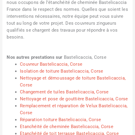
nous occupons de l’étanchéité de cheminée Bastelicaccia
France dans le respect des normes. Quelles que soient les
interventions nécessaires, notre équipe peut vous suivre
tout au long de votre projet. Des couvreurs zingueurs
qualifiés se chargent des travaux pour répondre à vos
besoins.
Nos autres prestations sur
Bastelicaccia, Corse
Couvreur Bastelicaccia, Corse
Isolation de toiture Bastelicaccia, Corse
Nettoyage et démoussage de toiture Bastelicaccia,
Corse
Changement de tuiles Bastelicaccia, Corse
Nettoyage et pose de gouttière Bastelicaccia, Corse
Remplacement et réparation de Velux Bastelicaccia,
Corse
Réparation toiture Bastelicaccia, Corse
Etanchéité de cheminée Bastelicaccia, Corse
Etanchéité de toit terrasse Bastelicaccia, Corse