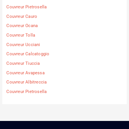
Couvreur Pietrosella
Couvreur Cauro
Couvreur Ocana
Couvreur Tolla
Couvreur Ucciani
Couvreur Calcatoggio
Couvreur Tiuccia
Couvreur Avapessa
Couvreur Albitreccia
Couvreur Pietrosella