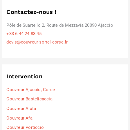
Contactez-nous !
Pôle de Suartello 2, Route de Mezzavia 20090 Ajaccio
+33 6 44 24 83 45
devis@couvreur-sorrel-corse.fr
Intervention
Couvreur Ajaccio, Corse
Couvreur Bastelicaccia
Couvreur Alata
Couvreur Afa
Couvreur Porticcio