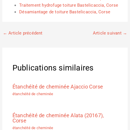
Traitement hydrofuge toiture Bastelicaccia, Corse
Désamiantage de toiture Bastelicaccia, Corse
←
Article précédent
Article suivant
→
Publications similaires
Étanchéité de cheminée Ajaccio Corse
étanchéité de cheminée
Étanchéité de cheminée Alata (20167),
Corse
étanchéité de cheminée