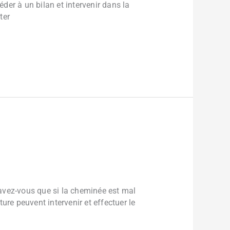
er à un bilan et intervenir dans la
ter
avez-vous que si la cheminée est mal
ture peuvent intervenir et effectuer le