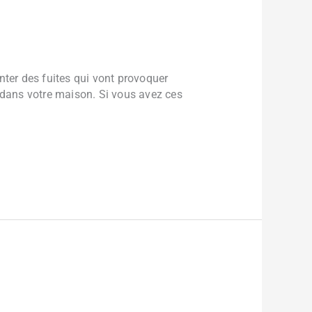
nter des fuites qui vont provoquer
e dans votre maison. Si vous avez ces