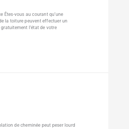
ce Êtes-vous au courant qu’une
e la toiture peuvent effectuer un
gratuitement l’état de votre
lation de cheminée peut peser lourd