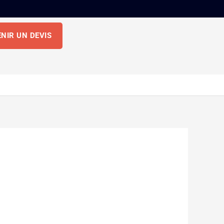
NIR UN DEVIS