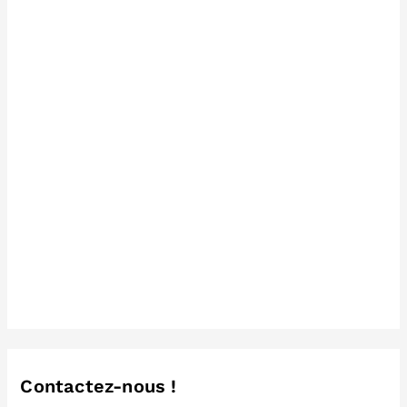
Contactez-nous !