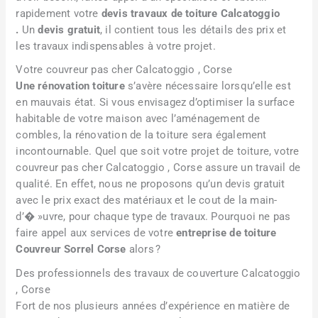
rapidement votre
devis travaux de toiture Calcatoggio
.
Un
devis gratuit
, il contient tous les détails des prix et
les travaux indispensables à votre projet.
Votre couvreur pas cher Calcatoggio , Corse
Une rénovation toiture
s’avère nécessaire lorsqu’elle est
en mauvais état. Si vous envisagez d’optimiser la surface
habitable de votre maison avec l’aménagement de
combles, la rénovation de la toiture sera également
incontournable. Quel que soit votre projet de toiture, votre
couvreur pas cher Calcatoggio , Corse assure un travail de
qualité. En effet, nous ne proposons qu’un devis gratuit
avec le prix exact des matériaux et le cout de la main-
d’� »uvre, pour chaque type de travaux. Pourquoi ne pas
faire appel aux services de votre
entreprise de toiture
Couvreur Sorrel Corse
alors ?
Des professionnels des travaux de couverture Calcatoggio
, Corse
Fort de nos plusieurs années d’expérience en matière de