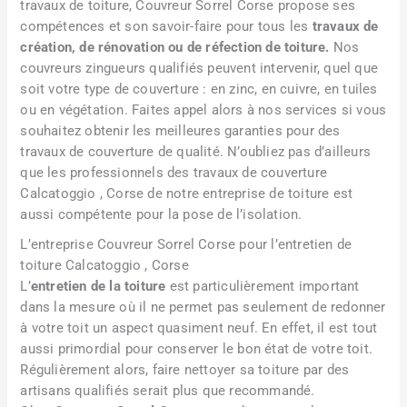
travaux de toiture, Couvreur Sorrel Corse propose ses
compétences et son savoir-faire pour tous les
travaux de
création, de rénovation ou de réfection de toiture.
Nos
couvreurs zingueurs qualifiés peuvent intervenir, quel que
soit votre type de couverture : en zinc, en cuivre, en tuiles
ou en végétation. Faites appel alors à nos services si vous
souhaitez obtenir les meilleures garanties pour des
travaux de couverture de qualité. N’oubliez pas d’ailleurs
que les professionnels des travaux de couverture
Calcatoggio , Corse de notre entreprise de toiture est
aussi compétente pour la pose de l’isolation.
L’entreprise Couvreur Sorrel Corse pour l’entretien de
toiture Calcatoggio , Corse
L’
entretien de la toiture
est particulièrement important
dans la mesure où il ne permet pas seulement de redonner
à votre toit un aspect quasiment neuf. En effet, il est tout
aussi primordial pour conserver le bon état de votre toit.
Régulièrement alors, faire nettoyer sa toiture par des
artisans qualifiés serait plus que recommandé.