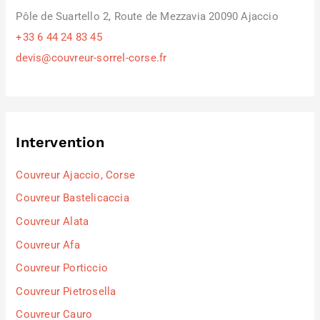
Pôle de Suartello 2, Route de Mezzavia 20090 Ajaccio
+33 6 44 24 83 45
devis@couvreur-sorrel-corse.fr
Intervention
Couvreur Ajaccio, Corse
Couvreur Bastelicaccia
Couvreur Alata
Couvreur Afa
Couvreur Porticcio
Couvreur Pietrosella
Couvreur Cauro