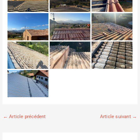
←
Article précédent
Article suivant
→