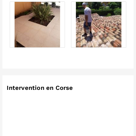
Intervention en Corse