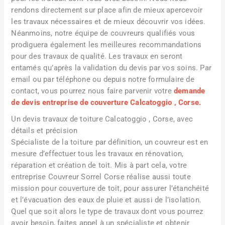
rendons directement sur place afin de mieux apercevoir
les travaux nécessaires et de mieux découvrir vos idées.
Néanmoins, notre équipe de couvreurs qualifiés vous
prodiguera également les meilleures recommandations
pour des travaux de qualité. Les travaux en seront
entamés qu’après la validation du devis par vos soins. Par
email ou par téléphone ou depuis notre formulaire de
contact, vous pourrez nous faire parvenir votre
demande
de devis entreprise de couverture Calcatoggio , Corse.
Un devis travaux de toiture Calcatoggio , Corse, avec
détails et précision
Spécialiste de la toiture par définition, un couvreur est en
mesure d’effectuer tous les travaux en rénovation,
réparation et création de toit. Mis à part cela, votre
entreprise Couvreur Sorrel Corse réalise aussi toute
mission pour couverture de toit, pour assurer l’étanchéité
et l’évacuation des eaux de pluie et aussi de l’isolation.
Quel que soit alors le type de travaux dont vous pourrez
avoir besoin, faites appel à un spécialiste et obtenir