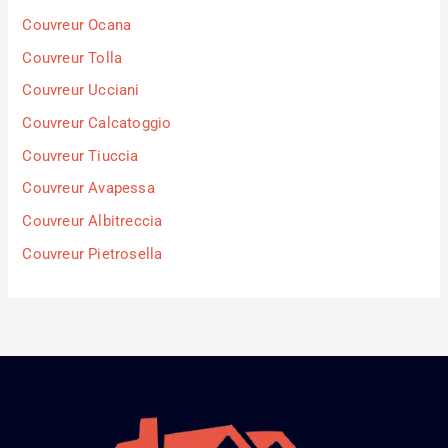
Couvreur Ocana
Couvreur Tolla
Couvreur Ucciani
Couvreur Calcatoggio
Couvreur Tiuccia
Couvreur Avapessa
Couvreur Albitreccia
Couvreur Pietrosella