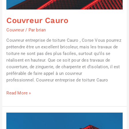
Couvreur Cauro
Couvreur
/ Par
brian
Couvreur entreprise de toiture Cauro , Corse Vous pourrez
prétendre être un excellent bricoleur, mais les travaux de
toiture ne sont pas des plus faciles, surtout qu’ils se
réalisent en hauteur. Que ce soit pour des travaux de
couverture, de zinguerie, de charpente et d’isolation, il est
préférable de faire appel à un couvreur
professionnel. Couvreur entreprise de toiture Cauro
Read More »
Couvreur
Ucciani