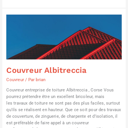
Couvreur
Albitreccia
Couvreur Albitreccia
Couvreur
/ Par
brian
Couvreur entreprise de toiture Albitreccia , Corse Vous
pourrez prétendre être un excellent bricoleur, mais
les travaux de toiture ne sont pas des plus faciles, surtout
qu’ils se réalisent en hauteur. Que ce soit pour des travaux
de couverture, de zinguerie, de charpente et d’isolation, il
est préférable de faire appel à un couvreur