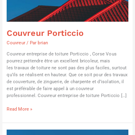
Couvreur Porticcio
Couvreur
/ Par
brian
Couvreur entreprise de toiture Porticcio , Corse Vous
pourrez prétendre être un excellent bricoleur, mais
les travaux de toiture ne sont pas des plus faciles, surtout
qu’ils se réalisent en hauteur. Que ce soit pour des travaux
de couverture, de zinguerie, de charpente et d’isolation, il
est préférable de faire appel à un couvreur
professionnel. Couvreur entreprise de toiture Porticcio […]
Read More »
Couvreur