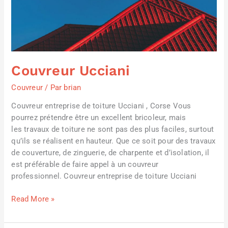
Couvreur Ucciani
Couvreur
/ Par
brian
Couvreur entreprise de toiture Ucciani , Corse Vous
pourrez prétendre être un excellent bricoleur, mais
les travaux de toiture ne sont pas des plus faciles, surtout
qu’ils se réalisent en hauteur. Que ce soit pour des travaux
de couverture, de zinguerie, de charpente et d’isolation, il
est préférable de faire appel à un couvreur
professionnel. Couvreur entreprise de toiture Ucciani
Read More »