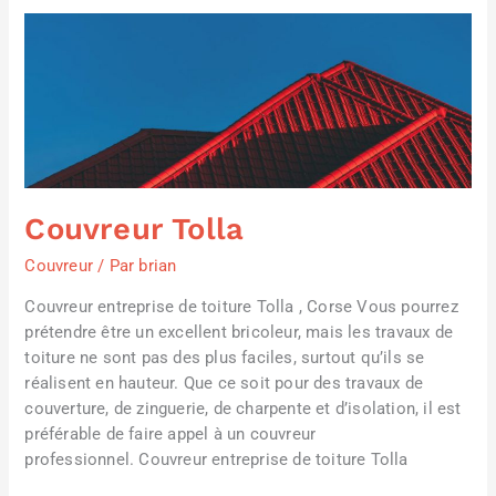
Couvreur
Tolla
Couvreur Tolla
Couvreur
/ Par
brian
Couvreur entreprise de toiture Tolla , Corse Vous pourrez
prétendre être un excellent bricoleur, mais les travaux de
toiture ne sont pas des plus faciles, surtout qu’ils se
réalisent en hauteur. Que ce soit pour des travaux de
couverture, de zinguerie, de charpente et d’isolation, il est
préférable de faire appel à un couvreur
professionnel. Couvreur entreprise de toiture Tolla