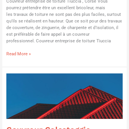
Couvreur entreprise de toiture Tiuccia , Corse Vous
pourrez prétendre être un excellent bricoleur, mais
les travaux de toiture ne sont pas des plus faciles, surtout
qu’ils se réalisent en hauteur. Que ce soit pour des travaux
de couverture, de zinguerie, de charpente et d’isolation, il
est préférable de faire appel à un couvreur
professionnel. Couvreur entreprise de toiture Tiuccia
Read More »
Couvreur
Calcatoggio