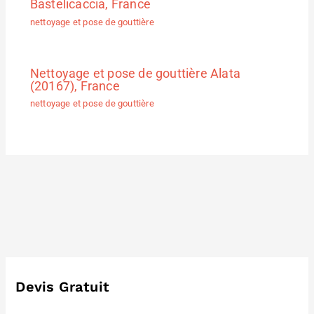
Bastelicaccia, France
nettoyage et pose de gouttière
Nettoyage et pose de gouttière Alata
(20167), France
nettoyage et pose de gouttière
Devis Gratuit