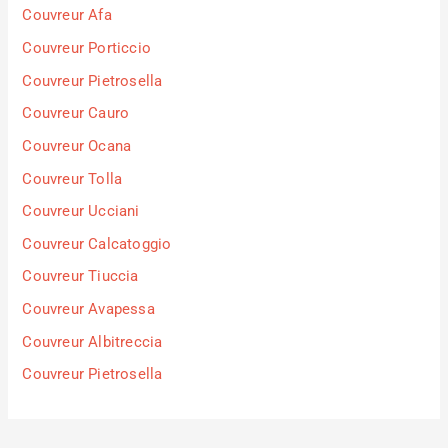
Couvreur Afa
Couvreur Porticcio
Couvreur Pietrosella
Couvreur Cauro
Couvreur Ocana
Couvreur Tolla
Couvreur Ucciani
Couvreur Calcatoggio
Couvreur Tiuccia
Couvreur Avapessa
Couvreur Albitreccia
Couvreur Pietrosella