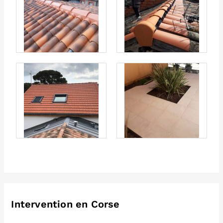
Intervention en Corse