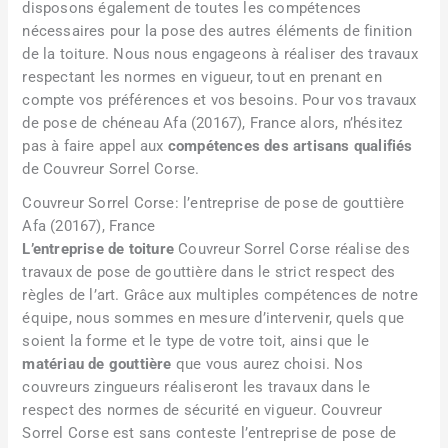
disposons également de toutes les compétences
nécessaires pour la pose des autres éléments de finition
de la toiture. Nous nous engageons à réaliser des travaux
respectant les normes en vigueur, tout en prenant en
compte vos préférences et vos besoins. Pour vos travaux
de pose de chéneau Afa (20167), France alors, n’hésitez
pas à faire appel aux
compétences des artisans qualifiés
de Couvreur Sorrel Corse.
Couvreur Sorrel Corse: l’entreprise de pose de gouttière
Afa (20167), France
L’entreprise de toiture
Couvreur Sorrel Corse réalise des
travaux de pose de gouttière dans le strict respect des
règles de l’art. Grâce aux multiples compétences de notre
équipe, nous sommes en mesure d’intervenir, quels que
soient la forme et le type de votre toit, ainsi que le
matériau de gouttière
que vous aurez choisi. Nos
couvreurs zingueurs réaliseront les travaux dans le
respect des normes de sécurité en vigueur. Couvreur
Sorrel Corse est sans conteste l’entreprise de pose de