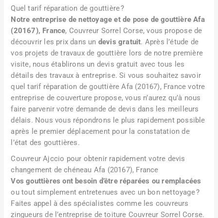
Quel tarif réparation de gouttière ?
Notre entreprise de nettoyage et de pose de gouttière Afa
(20167), France
, Couvreur Sorrel Corse, vous propose de
découvrir les prix dans un
devis gratuit
. Après l’étude de
vos projets de travaux de gouttière lors de notre première
visite, nous établirons un devis gratuit avec tous les
détails des travaux à entreprise. Si vous souhaitez savoir
quel tarif réparation de gouttière Afa (20167), France votre
entreprise de couverture propose, vous n’aurez qu’à nous
faire parvenir votre demande de devis dans les meilleurs
délais. Nous vous répondrons le plus rapidement possible
après le premier déplacement pour la constatation de
l’état des gouttières.
Couvreur Ajccio pour obtenir rapidement votre devis
changement de chéneau Afa (20167), France
Vos gouttières ont besoin d’être réparées ou remplacées
ou tout simplement entretenues avec un bon nettoyage ?
Faites appel à des spécialistes comme les couvreurs
zingueurs de l’entreprise de toiture Couvreur Sorrel Corse.