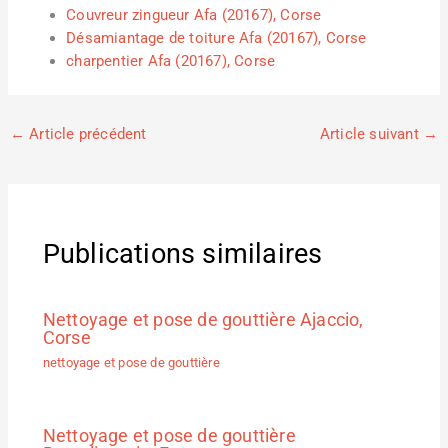
Couvreur zingueur Afa (20167), Corse
Désamiantage de toiture Afa (20167), Corse
charpentier Afa (20167), Corse
←
Article précédent
Article suivant
→
Publications similaires
Nettoyage et pose de gouttière Ajaccio,
Corse
nettoyage et pose de gouttière
Nettoyage et pose de gouttière