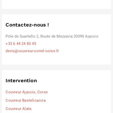
Contactez-nous !
Pôle de Suartello 2, Route de Mezzavia 20090 Ajaccio
+33 6 44 24 83 45
devis@couvreur-sorrel-corse.fr
Intervention
Couvreur Ajaccio, Corse
Couvreur Bastelicaccia
Couvreur Alata