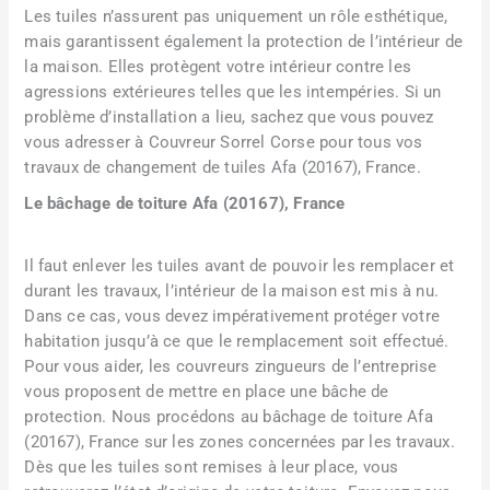
Les tuiles n’assurent pas uniquement un rôle esthétique,
mais garantissent également la protection de l’intérieur de
la maison. Elles protègent votre intérieur contre les
agressions extérieures telles que les intempéries. Si un
problème d’installation a lieu, sachez que vous pouvez
vous adresser à Couvreur Sorrel Corse pour tous vos
travaux de changement de tuiles Afa (20167), France.
Le bâchage de toiture Afa (20167), France
Il faut enlever les tuiles avant de pouvoir les remplacer et
durant les travaux, l’intérieur de la maison est mis à nu.
Dans ce cas, vous devez impérativement protéger votre
habitation jusqu’à ce que le remplacement soit effectué.
Pour vous aider, les couvreurs zingueurs de l’entreprise
vous proposent de mettre en place une bâche de
protection. Nous procédons au bâchage de toiture Afa
(20167), France sur les zones concernées par les travaux.
Dès que les tuiles sont remises à leur place, vous