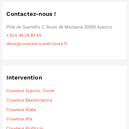
Contactez-nous !
Pôle de Suartello 2, Route de Mezzavia 20090 Ajaccio
+33 6 44 24 83 45
devis@couvreur-sorrel-corse.fr
Intervention
Couvreur Ajaccio, Corse
Couvreur Bastelicaccia
Couvreur Alata
Couvreur Afa
Couvreur Porticcio