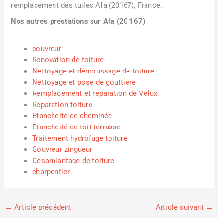
remplacement des tuiles Afa (20167), France.
Nos autres prestations sur Afa (20 167)
couvreur
Renovation de toiture
Nettoyage et démoussage de toiture
Nettoyage et pose de gouttière
Remplacement et réparation de Velux
Reparation toiture
Etancheité de cheminée
Etancheité de toit terrasse
Traitement hydrofuge toiture
Couvreur zingueur
Désamiantage de toiture
charpentier
←
Article précédent
Article suivant
→