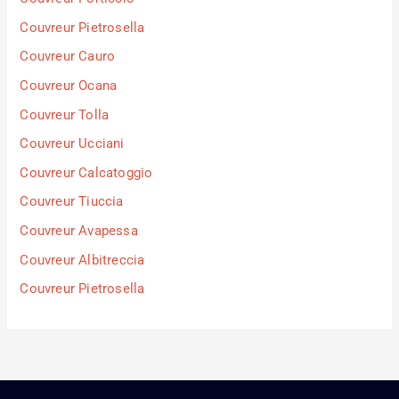
Couvreur Pietrosella
Couvreur Cauro
Couvreur Ocana
Couvreur Tolla
Couvreur Ucciani
Couvreur Calcatoggio
Couvreur Tiuccia
Couvreur Avapessa
Couvreur Albitreccia
Couvreur Pietrosella