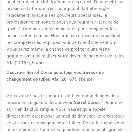
peut entrainer les infiltrations ou un souci d’étanchéité au
niveau de la toiture c’est pourquoi il doit être réglé
rapidement. Grâce à ses couvreurs spécialisés, le
professionnel en toiture peut vous fournir un service de
qualité. Contactez les spécialistes pour remplacer les
pièces défectueuses. Nos artisans couvreurs possèdent
les compétences requises pour ce type d’intervention.
Vous aurez même la chance de profiter d’une visite
gratuite avant de réaliser votre devis changement de tuiles
Afa (20167), France.
Couvreur Sorrel Corse pour tous vos travaux de
changement de tuiles Afa (20167), France
Vous voulez savoir jusqu’où vont les compétences des
couvreurs zingueurs de Couvreur
Sorrel Corse
? Pour être
sûr, rien de plus simple. Vous n’aurez qu’à appeler
directement ou envoyer un mail de demande de devis pour
vos travaux de changement de tuiles. De cette façon, vous
aurez réponse à toutes les questions qui vous chagrinent.