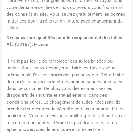
retrouverez l’état d’origine de votre toiture. Envoyez-nous
votre demande de devis et nos couvreurs vous fourniront
des conseils avisés. Vous saurez gratuitement les bonnes
initiatives pour la rénovation toiture avec changement de
tuiles.
Des couvreurs qualifiés pour le remplacement des tuiles
Afa (20167), France
Il n’est pas facile de remplacer des tuiles brisées ou
usées. Vous pouvez essayer de faire les travaux vous-
même, mais l’on ne s’improvise pas couvreur. Cette tâche
demande un savoir-faire et des connaissances poussées
dans ce domaine. De plus, vous devrez maîtriser les
dispositifs de sécurité et travailler ainsi dans des
conditions sûres. Le changement de tuiles nécessite de
prendre des mesures de sécurité sérieuses pour éviter les
accidents. Vous ne devez pas oublier que le toit se trouve
à une certaine hauteur. Pour être plus tranquille, faites
appel aux services de nos couvreurs experts en