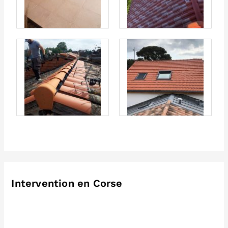
Intervention en Corse