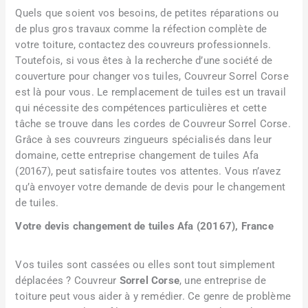
Quels que soient vos besoins, de petites réparations ou
de plus gros travaux comme la réfection complète de
votre toiture, contactez des couvreurs professionnels.
Toutefois, si vous êtes à la recherche d’une société de
couverture pour changer vos tuiles, Couvreur Sorrel Corse
est là pour vous. Le remplacement de tuiles est un travail
qui nécessite des compétences particulières et cette
tâche se trouve dans les cordes de Couvreur Sorrel Corse.
Grâce à ses couvreurs zingueurs spécialisés dans leur
domaine, cette entreprise changement de tuiles Afa
(20167), peut satisfaire toutes vos attentes. Vous n’avez
qu’à envoyer votre demande de devis pour le changement
de tuiles.
Votre devis changement de tuiles Afa (20167), France
Vos tuiles sont cassées ou elles sont tout simplement
déplacées ? Couvreur
Sorrel Corse
, une entreprise de
toiture peut vous aider à y remédier. Ce genre de problème