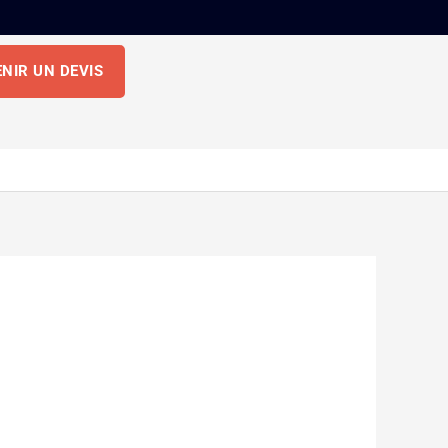
NIR UN DEVIS