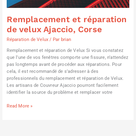
Corse
Remplacement et réparation
de velux Ajaccio, Corse
Réparation de Velux
/ Par
brian
Remplacement et réparation de Velux Si vous constatez
que l’une de vos fenêtres comporte une fissure, n’attendez
pas longtemps avant de procéder aux réparations. Pour
cela, il est recommandé de s’adresser à des
professionnels du remplacement et réparation de Velux.
Les artisans de Couvreur Ajaccio pourront facilement
identifier la source du problème et remplacer votre
Read More »