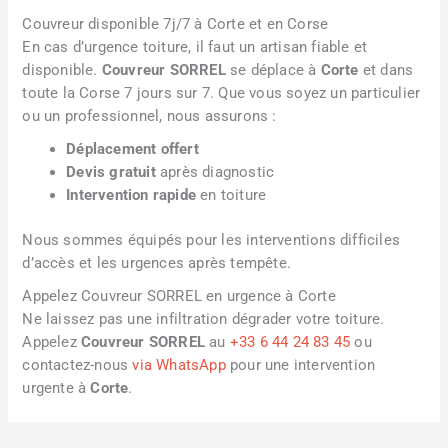
Couvreur disponible 7j/7 à Corte et en Corse
En cas d’urgence toiture, il faut un artisan fiable et
disponible.
Couvreur SORREL
se déplace à
Corte
et dans
toute la Corse 7 jours sur 7. Que vous soyez un particulier
ou un professionnel, nous assurons :
Déplacement offert
Devis gratuit
après diagnostic
Intervention rapide
en toiture
Nous sommes équipés pour les interventions difficiles
d’accès et les urgences après tempête.
Appelez Couvreur SORREL en urgence à Corte
Ne laissez pas une infiltration dégrader votre toiture.
Appelez
Couvreur SORREL
au
+33 6 44 24 83 45
ou
contactez-nous
via WhatsApp
pour une intervention
urgente à
Corte
.