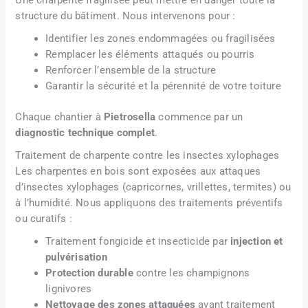
structure du bâtiment. Nous intervenons pour :
Identifier les zones endommagées ou fragilisées
Remplacer les éléments attaqués ou pourris
Renforcer l’ensemble de la structure
Garantir la sécurité et la pérennité de votre toiture
Chaque chantier à
Pietrosella
commence par un
diagnostic technique complet
.
Traitement de charpente contre les insectes xylophages
Les charpentes en bois sont exposées aux attaques
d’insectes xylophages (capricornes, vrillettes, termites) ou
à l’humidité. Nous appliquons des traitements préventifs
ou curatifs :
Traitement fongicide et insecticide par
injection et
pulvérisation
Protection durable
contre les champignons
lignivores
Nettoyage des zones attaquées
avant traitement