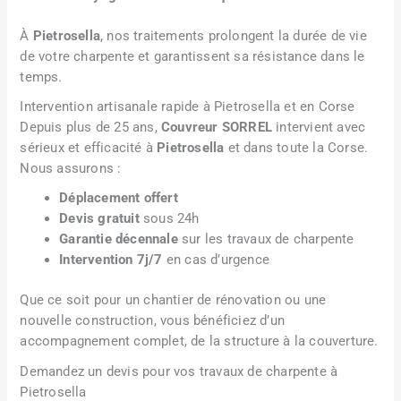
À
Pietrosella
, nos traitements prolongent la durée de vie
de votre charpente et garantissent sa résistance dans le
temps.
Intervention artisanale rapide à Pietrosella et en Corse
Depuis plus de 25 ans,
Couvreur SORREL
intervient avec
sérieux et efficacité à
Pietrosella
et dans toute la Corse.
Nous assurons :
Déplacement offert
Devis gratuit
sous 24h
Garantie décennale
sur les travaux de charpente
Intervention 7j/7
en cas d’urgence
Que ce soit pour un chantier de rénovation ou une
nouvelle construction, vous bénéficiez d’un
accompagnement complet, de la structure à la couverture.
Demandez un devis pour vos travaux de charpente à
Pietrosella