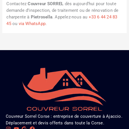
Contactez
Couvreur SORREL
dès aujourd’hui pour toute
demande d’inspection, de traitement ou de rénovation de
charpente à
Pietrosella
. Appelez-nous au
+33 6 44 24 83
45
ou
via WhatsApp
.
Couvreur Sorrel Corse : entreprise de couverture à Ajaccio.
Déplacement et devis offerts dans toute la Corse.