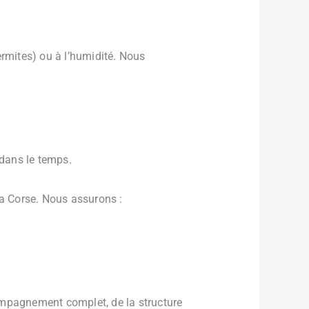
ermites) ou à l’humidité. Nous
 dans le temps.
la Corse. Nous assurons :
ompagnement complet, de la structure