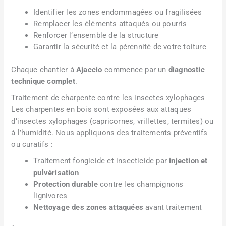
Identifier les zones endommagées ou fragilisées
Remplacer les éléments attaqués ou pourris
Renforcer l’ensemble de la structure
Garantir la sécurité et la pérennité de votre toiture
Chaque chantier à
Ajaccio
commence par un
diagnostic
technique complet
.
Traitement de charpente contre les insectes xylophages
Les charpentes en bois sont exposées aux attaques
d’insectes xylophages (capricornes, vrillettes, termites) ou
à l’humidité. Nous appliquons des traitements préventifs
ou curatifs :
Traitement fongicide et insecticide par
injection et
pulvérisation
Protection durable
contre les champignons
lignivores
Nettoyage des zones attaquées
avant traitement