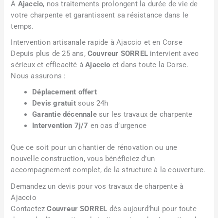
À
Ajaccio
, nos traitements prolongent la durée de vie de
votre charpente et garantissent sa résistance dans le
temps.
Intervention artisanale rapide à Ajaccio et en Corse
Depuis plus de 25 ans,
Couvreur SORREL
intervient avec
sérieux et efficacité à
Ajaccio
et dans toute la Corse.
Nous assurons :
Déplacement offert
Devis gratuit
sous 24h
Garantie décennale
sur les travaux de charpente
Intervention 7j/7
en cas d’urgence
Que ce soit pour un chantier de rénovation ou une
nouvelle construction, vous bénéficiez d’un
accompagnement complet, de la structure à la couverture.
Demandez un devis pour vos travaux de charpente à
Ajaccio
Contactez
Couvreur SORREL
dès aujourd’hui pour toute