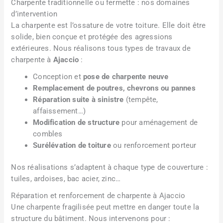
Charpente traditionnelle ou fermette : nos domaines
d’intervention
La charpente est l’ossature de votre toiture. Elle doit être
solide, bien conçue et protégée des agressions
extérieures. Nous réalisons tous types de travaux de
charpente à
Ajaccio
:
Conception et
pose de charpente neuve
Remplacement de poutres, chevrons ou pannes
Réparation suite à sinistre
(tempête,
affaissement…)
Modification de structure
pour aménagement de
combles
Surélévation de toiture
ou renforcement porteur
Nos réalisations s’adaptent à chaque type de couverture :
tuiles, ardoises, bac acier, zinc…
Réparation et renforcement de charpente à Ajaccio
Une charpente fragilisée peut mettre en danger toute la
structure du bâtiment. Nous intervenons pour :