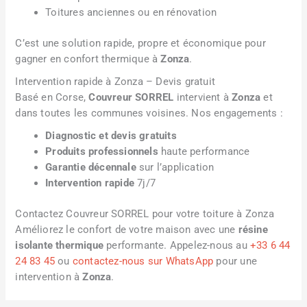
Toitures anciennes ou en rénovation
C’est une solution rapide, propre et économique pour
gagner en confort thermique à
Zonza
.
Intervention rapide à Zonza – Devis gratuit
Basé en Corse,
Couvreur SORREL
intervient à
Zonza
et
dans toutes les communes voisines. Nos engagements :
Diagnostic et devis gratuits
Produits professionnels
haute performance
Garantie décennale
sur l’application
Intervention rapide
7j/7
Contactez Couvreur SORREL pour votre toiture à Zonza
Améliorez le confort de votre maison avec une
résine
isolante thermique
performante. Appelez-nous au
+33 6 44
24 83 45
ou
contactez-nous sur WhatsApp
pour une
intervention à
Zonza
.