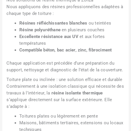
Nous appliquons des résines professionnelles adaptées à
chaque type de toiture :
Résines réfléchissantes blanches
ou teintées
Résine polyuréthane
en plusieurs couches
Excellente résistance aux UV
et aux fortes
températures
Compatible béton, bac acier, zinc, fibrociment
Chaque application est précédée d’une préparation du
support, nettoyage et diagnostic de l’état de la couverture.
Toiture plate ou inclinée : une solution efficace et durable
Contrairement à une isolation classique qui nécessite des
travaux à l’intérieur, la
résine isolante thermique
s’applique directement sur la surface extérieure. Elle
s’adapte à :
Toitures plates ou légèrement en pente
Maisons, bâtiments tertiaires, extensions ou locaux
techniques