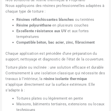
Nous appliquons des résines professionnelles adaptées à
chaque type de toiture :
Résines réfléchissantes blanches
ou teintées
Résine polyuréthane
en plusieurs couches
Excellente résistance aux UV
et aux fortes
températures
Compatible béton, bac acier, zinc, fibrociment
Chaque application est précédée d’une préparation du
support, nettoyage et diagnostic de l’état de la couverture.
Toiture plate ou inclinée : une solution efficace et durable
Contrairement à une isolation classique qui nécessite des
travaux à l’intérieur, la
résine isolante thermique
s’applique directement sur la surface extérieure. Elle
s’adapte à :
Toitures plates ou légèrement en pente
Maisons, bâtiments tertiaires, extensions ou locaux
techniques