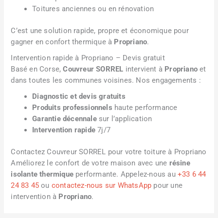
Toitures anciennes ou en rénovation
C’est une solution rapide, propre et économique pour
gagner en confort thermique à
Propriano
.
Intervention rapide à Propriano – Devis gratuit
Basé en Corse,
Couvreur SORREL
intervient à
Propriano
et
dans toutes les communes voisines. Nos engagements :
Diagnostic et devis gratuits
Produits professionnels
haute performance
Garantie décennale
sur l’application
Intervention rapide
7j/7
Contactez Couvreur SORREL pour votre toiture à Propriano
Améliorez le confort de votre maison avec une
résine
isolante thermique
performante. Appelez-nous au
+33 6 44
24 83 45
ou
contactez-nous sur WhatsApp
pour une
intervention à
Propriano
.