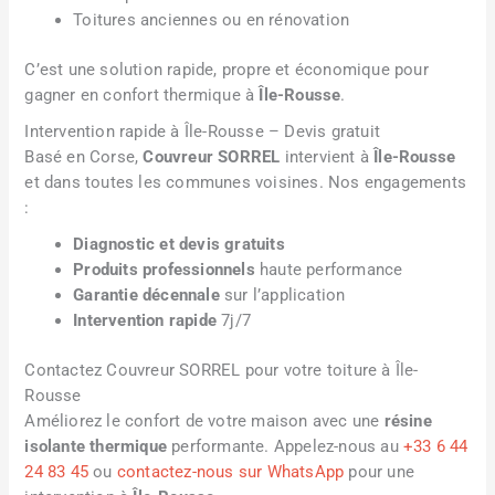
Toitures anciennes ou en rénovation
C’est une solution rapide, propre et économique pour
gagner en confort thermique à
Île-Rousse
.
Intervention rapide à Île-Rousse – Devis gratuit
Basé en Corse,
Couvreur SORREL
intervient à
Île-Rousse
et dans toutes les communes voisines. Nos engagements
:
Diagnostic et devis gratuits
Produits professionnels
haute performance
Garantie décennale
sur l’application
Intervention rapide
7j/7
Contactez Couvreur SORREL pour votre toiture à Île-
Rousse
Améliorez le confort de votre maison avec une
résine
isolante thermique
performante. Appelez-nous au
+33 6 44
24 83 45
ou
contactez-nous sur WhatsApp
pour une