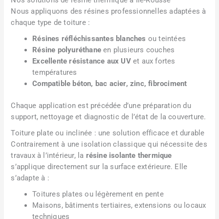
Nous appliquons des résines professionnelles adaptées à
chaque type de toiture :
Résines réfléchissantes blanches
ou teintées
Résine polyuréthane
en plusieurs couches
Excellente résistance aux UV
et aux fortes
températures
Compatible béton, bac acier, zinc, fibrociment
Chaque application est précédée d’une préparation du
support, nettoyage et diagnostic de l’état de la couverture.
Toiture plate ou inclinée : une solution efficace et durable
Contrairement à une isolation classique qui nécessite des
travaux à l’intérieur, la
résine isolante thermique
s’applique directement sur la surface extérieure. Elle
s’adapte à :
Toitures plates ou légèrement en pente
Maisons, bâtiments tertiaires, extensions ou locaux
techniques