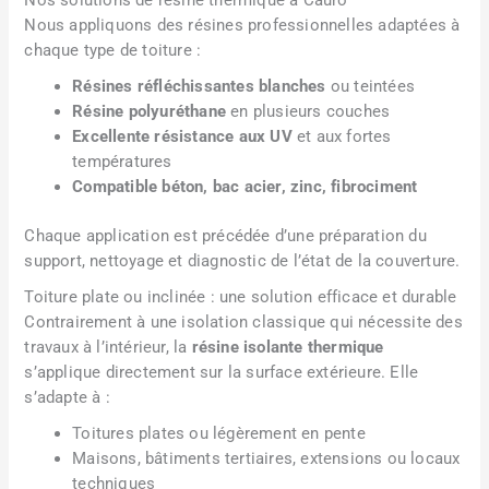
Nous appliquons des résines professionnelles adaptées à
chaque type de toiture :
Résines réfléchissantes blanches
ou teintées
Résine polyuréthane
en plusieurs couches
Excellente résistance aux UV
et aux fortes
températures
Compatible béton, bac acier, zinc, fibrociment
Chaque application est précédée d’une préparation du
support, nettoyage et diagnostic de l’état de la couverture.
Toiture plate ou inclinée : une solution efficace et durable
Contrairement à une isolation classique qui nécessite des
travaux à l’intérieur, la
résine isolante thermique
s’applique directement sur la surface extérieure. Elle
s’adapte à :
Toitures plates ou légèrement en pente
Maisons, bâtiments tertiaires, extensions ou locaux
techniques