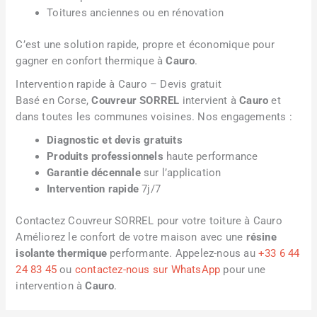
Toitures anciennes ou en rénovation
C’est une solution rapide, propre et économique pour
gagner en confort thermique à
Cauro
.
Intervention rapide à Cauro – Devis gratuit
Basé en Corse,
Couvreur SORREL
intervient à
Cauro
et
dans toutes les communes voisines. Nos engagements :
Diagnostic et devis gratuits
Produits professionnels
haute performance
Garantie décennale
sur l’application
Intervention rapide
7j/7
Contactez Couvreur SORREL pour votre toiture à Cauro
Améliorez le confort de votre maison avec une
résine
isolante thermique
performante. Appelez-nous au
+33 6 44
24 83 45
ou
contactez-nous sur WhatsApp
pour une
intervention à
Cauro
.