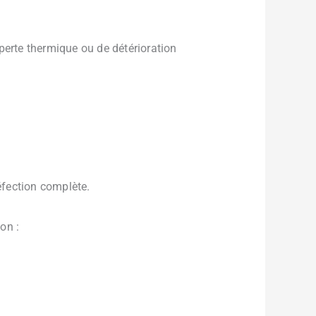
perte thermique ou de détérioration
réfection complète.
on :