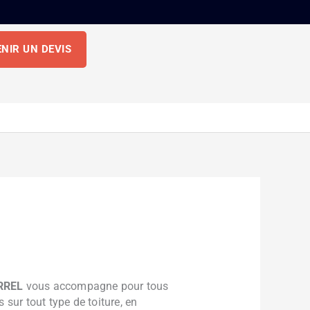
NIR UN DEVIS
RREL
vous accompagne pour tous
 sur tout type de toiture, en