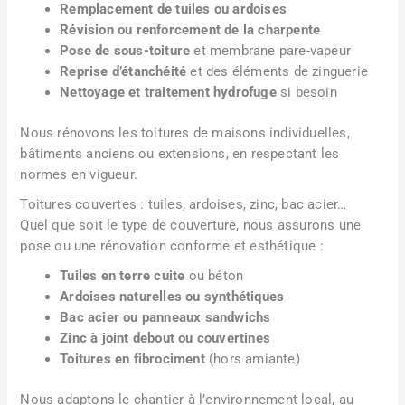
Remplacement de tuiles ou ardoises
Révision ou renforcement de la charpente
Pose de sous-toiture
et membrane pare-vapeur
Reprise d’étanchéité
et des éléments de zinguerie
Nettoyage et traitement hydrofuge
si besoin
Nous rénovons les toitures de maisons individuelles,
bâtiments anciens ou extensions, en respectant les
normes en vigueur.
Toitures couvertes : tuiles, ardoises, zinc, bac acier…
Quel que soit le type de couverture, nous assurons une
pose ou une rénovation conforme et esthétique :
Tuiles en terre cuite
ou béton
Ardoises naturelles ou synthétiques
Bac acier ou panneaux sandwichs
Zinc à joint debout ou couvertines
Toitures en fibrociment
(hors amiante)
Nous adaptons le chantier à l’environnement local, au