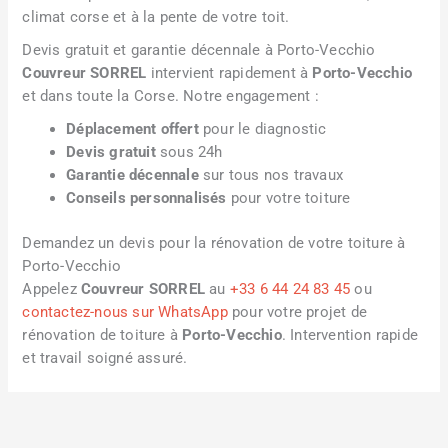
climat corse et à la pente de votre toit.
Devis gratuit et garantie décennale à Porto-Vecchio
Couvreur SORREL
intervient rapidement à
Porto-Vecchio
et dans toute la Corse. Notre engagement :
Déplacement offert
pour le diagnostic
Devis gratuit
sous 24h
Garantie décennale
sur tous nos travaux
Conseils personnalisés
pour votre toiture
Demandez un devis pour la rénovation de votre toiture à
Porto-Vecchio
Appelez
Couvreur SORREL
au
+33 6 44 24 83 45
ou
contactez-nous sur WhatsApp
pour votre projet de
rénovation de toiture à
Porto-Vecchio
. Intervention rapide
et travail soigné assuré.