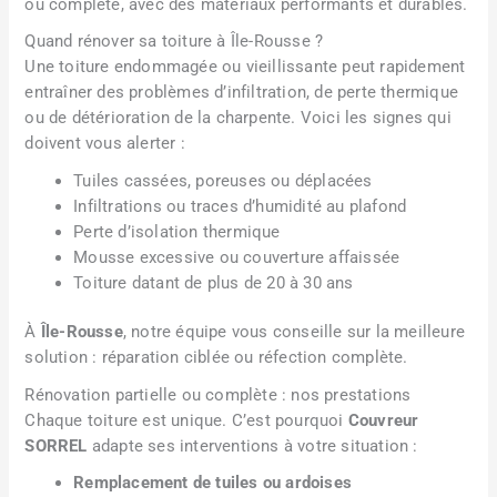
ou complète, avec des matériaux performants et durables.
Quand rénover sa toiture à Île-Rousse ?
Une toiture endommagée ou vieillissante peut rapidement
entraîner des problèmes d’infiltration, de perte thermique
ou de détérioration de la charpente. Voici les signes qui
doivent vous alerter :
Tuiles cassées, poreuses ou déplacées
Infiltrations ou traces d’humidité au plafond
Perte d’isolation thermique
Mousse excessive ou couverture affaissée
Toiture datant de plus de 20 à 30 ans
À
Île-Rousse
, notre équipe vous conseille sur la meilleure
solution : réparation ciblée ou réfection complète.
Rénovation partielle ou complète : nos prestations
Chaque toiture est unique. C’est pourquoi
Couvreur
SORREL
adapte ses interventions à votre situation :
Remplacement de tuiles ou ardoises