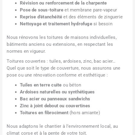
Révision ou renforcement de la charpente
Pose de sous-toiture
et membrane pare-vapeur
Reprise d’étanchéité
et des éléments de zinguerie
Nettoyage et traitement hydrofuge
si besoin
Nous rénovons les toitures de maisons individuelles,
bâtiments anciens ou extensions, en respectant les
normes en vigueur.
Toitures couvertes : tuiles, ardoises, zinc, bac acier…
Quel que soit le type de couverture, nous assurons une
pose ou une rénovation conforme et esthétique :
Tuiles en terre cuite
ou béton
Ardoises naturelles ou synthétiques
Bac acier ou panneaux sandwichs
Zinc à joint debout ou couvertines
Toitures en fibrociment
(hors amiante)
Nous adaptons le chantier à l’environnement local, au
climat corse et à la pente de votre toit.