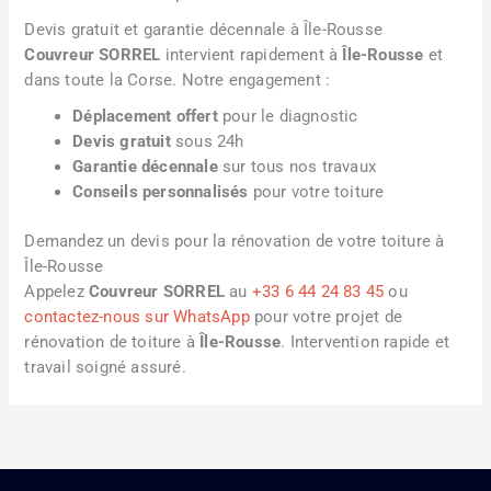
Devis gratuit et garantie décennale à Île-Rousse
Couvreur SORREL
intervient rapidement à
Île-Rousse
et
dans toute la Corse. Notre engagement :
Déplacement offert
pour le diagnostic
Devis gratuit
sous 24h
Garantie décennale
sur tous nos travaux
Conseils personnalisés
pour votre toiture
Demandez un devis pour la rénovation de votre toiture à
Île-Rousse
Appelez
Couvreur SORREL
au
+33 6 44 24 83 45
ou
contactez-nous sur WhatsApp
pour votre projet de
rénovation de toiture à
Île-Rousse
. Intervention rapide et
travail soigné assuré.