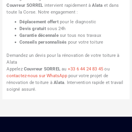
Couvreur SORREL
intervient rapidement à
Alata
et dans
toute la Corse. Notre engagement :
Déplacement offert
pour le diagnostic
Devis gratuit
sous 24h
Garantie décennale
sur tous nos travaux
Conseils personnalisés
pour votre toiture
Demandez un devis pour la rénovation de votre toiture à
Alata
Appelez
Couvreur SORREL
au
+33 6 44 24 83 45
ou
contactez-nous sur WhatsApp
pour votre projet de
rénovation de toiture à
Alata
. Intervention rapide et travail
soigné assuré.