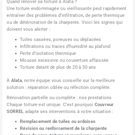
Quand rénover sa toiture à Alata ?
Une toiture endommagée ou vieillissante peut rapidement
entraîner des problèmes d’infiltration, de perte thermique
ou de détérioration de la charpente. Voici les signes qui
doivent vous alerter :
Tuiles cassées, poreuses ou déplacées
Infiltrations ou traces d’humidité au plafond
Perte d’isolation thermique
Mousse excessive ou couverture affaissée
Toiture datant de plus de 20 à 30 ans
À
Alata
, notre équipe vous conseille sur la meilleure
solution : réparation ciblée ou réfection complète.
Rénovation partielle ou complète : nos prestations
Chaque toiture est unique. C’est pourquoi
Couvreur
SORREL
adapte ses interventions à votre situation :
Remplacement de tuiles ou ardoises
Révision ou renforcement de la charpente