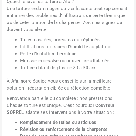
Quand rénover sa toiture à Afa ?
Une toiture endommagée ou vieillissante peut rapidement
entraîner des problèmes d’infiltration, de perte thermique
ou de détérioration de la charpente. Voici les signes qui
doivent vous alerter :
Tuiles cassées, poreuses ou déplacées
Infiltrations ou traces d’humidité au plafond
Perte d’isolation thermique
Mousse excessive ou couverture affaissée
Toiture datant de plus de 20 à 30 ans
À
Afa
, notre équipe vous conseille sur la meilleure
solution : réparation ciblée ou réfection complète.
Rénovation partielle ou complète : nos prestations
Chaque toiture est unique. C’est pourquoi
Couvreur
SORREL
adapte ses interventions à votre situation :
Remplacement de tuiles ou ardoises
Révision ou renforcement de la charpente