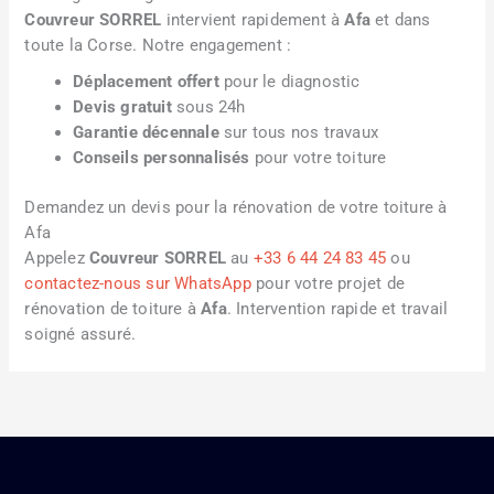
Couvreur SORREL
intervient rapidement à
Afa
et dans
toute la Corse. Notre engagement :
Déplacement offert
pour le diagnostic
Devis gratuit
sous 24h
Garantie décennale
sur tous nos travaux
Conseils personnalisés
pour votre toiture
Demandez un devis pour la rénovation de votre toiture à
Afa
Appelez
Couvreur SORREL
au
+33 6 44 24 83 45
ou
contactez-nous sur WhatsApp
pour votre projet de
rénovation de toiture à
Afa
. Intervention rapide et travail
soigné assuré.