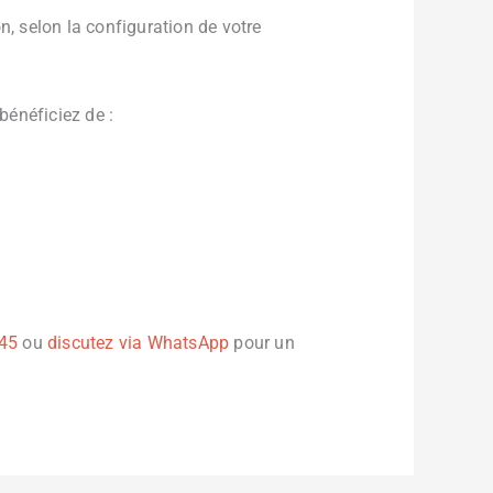
, selon la configuration de votre
 bénéficiez de :
 45
ou
discutez via WhatsApp
pour un