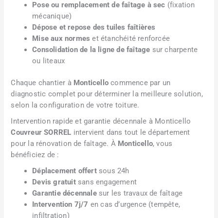
Pose ou remplacement de faîtage à sec
(fixation
mécanique)
Dépose et repose des tuiles faîtières
Mise aux normes
et étanchéité renforcée
Consolidation de la ligne de faîtage
sur charpente
ou liteaux
Chaque chantier à
Monticello
commence par un
diagnostic complet pour déterminer la meilleure solution,
selon la configuration de votre toiture.
Intervention rapide et garantie décennale à Monticello
Couvreur SORREL
intervient dans tout le département
pour la rénovation de faîtage. À
Monticello
, vous
bénéficiez de :
Déplacement offert
sous 24h
Devis gratuit
sans engagement
Garantie décennale
sur les travaux de faîtage
Intervention 7j/7
en cas d’urgence (tempête,
infiltration)