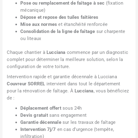
Pose ou remplacement de faîtage à sec
(fixation
mécanique)
Dépose et repose des tuiles faîtières
Mise aux normes
et étanchéité renforcée
Consolidation de la ligne de faîtage
sur charpente
ou liteaux
Chaque chantier à
Lucciana
commence par un diagnostic
complet pour déterminer la meilleure solution, selon la
configuration de votre toiture.
Intervention rapide et garantie décennale à Lucciana
Couvreur SORREL
intervient dans tout le département
pour la rénovation de faîtage. À
Lucciana
, vous bénéficiez
de :
Déplacement offert
sous 24h
Devis gratuit
sans engagement
Garantie décennale
sur les travaux de faîtage
Intervention 7j/7
en cas d’urgence (tempête,
infiltration)