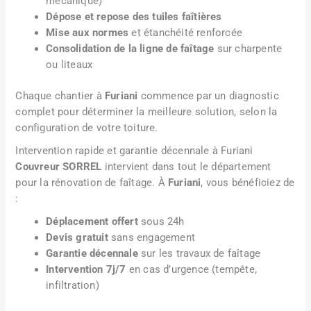
mécanique)
Dépose et repose des tuiles faîtières
Mise aux normes
et étanchéité renforcée
Consolidation de la ligne de faîtage
sur charpente
ou liteaux
Chaque chantier à
Furiani
commence par un diagnostic
complet pour déterminer la meilleure solution, selon la
configuration de votre toiture.
Intervention rapide et garantie décennale à Furiani
Couvreur SORREL
intervient dans tout le département
pour la rénovation de faîtage. À
Furiani
, vous bénéficiez de
:
Déplacement offert
sous 24h
Devis gratuit
sans engagement
Garantie décennale
sur les travaux de faîtage
Intervention 7j/7
en cas d’urgence (tempête,
infiltration)