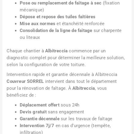
Pose ou remplacement de faîtage à sec
(fixation
mécanique)
Dépose et repose des tuiles faîtières
Mise aux normes
et étanchéité renforcée
Consolidation de la ligne de faîtage
sur charpente
ou liteaux
Chaque chantier à
Albitreccia
commence par un
diagnostic complet pour déterminer la meilleure solution,
selon la configuration de votre toiture.
Intervention rapide et garantie décennale à Albitreccia
Couvreur SORREL
intervient dans tout le département
pour la rénovation de faîtage. À
Albitreccia
, vous
bénéficiez de :
Déplacement offert
sous 24h
Devis gratuit
sans engagement
Garantie décennale
sur les travaux de faîtage
Intervention 7j/7
en cas d’urgence (tempête,
infiltration)