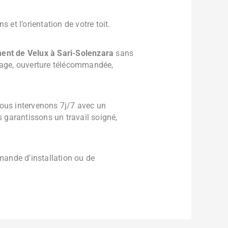
 et l’orientation de votre toit.
nt de Velux à Sari-Solenzara
sans
trage, ouverture télécommandée,
ous intervenons 7j/7 avec un
garantissons un travail soigné,
ande d’installation ou de