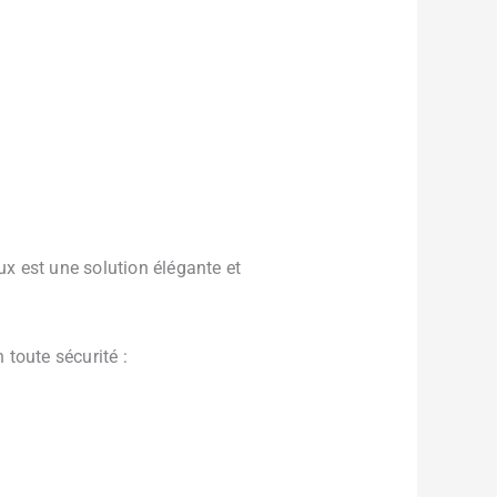
x est une solution élégante et
n toute sécurité :