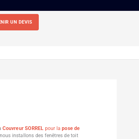
NIR UN DEVIS
 à
Couvreur SORREL
pour la
pose de
nous installons des fenêtres de toit