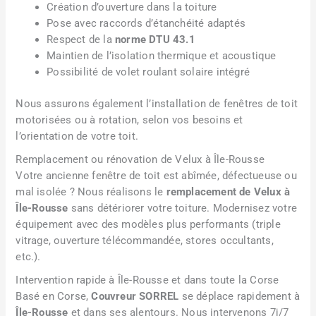
Création d’ouverture dans la toiture
Pose avec raccords d’étanchéité adaptés
Respect de la
norme DTU 43.1
Maintien de l’isolation thermique et acoustique
Possibilité de volet roulant solaire intégré
Nous assurons également l’installation de fenêtres de toit
motorisées ou à rotation, selon vos besoins et
l’orientation de votre toit.
Remplacement ou rénovation de Velux à Île-Rousse
Votre ancienne fenêtre de toit est abîmée, défectueuse ou
mal isolée ? Nous réalisons le
remplacement de Velux à
Île-Rousse
sans détériorer votre toiture. Modernisez votre
équipement avec des modèles plus performants (triple
vitrage, ouverture télécommandée, stores occultants,
etc.).
Intervention rapide à Île-Rousse et dans toute la Corse
Basé en Corse,
Couvreur SORREL
se déplace rapidement à
Île-Rousse
et dans ses alentours. Nous intervenons 7j/7