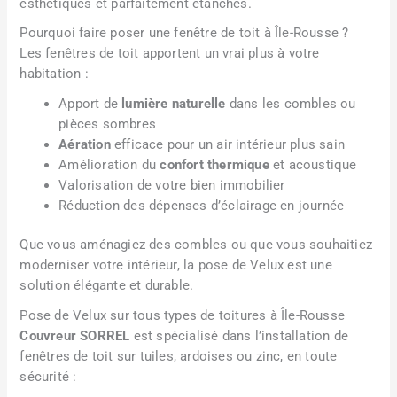
esthétiques et parfaitement étanches.
Pourquoi faire poser une fenêtre de toit à Île-Rousse ?
Les fenêtres de toit apportent un vrai plus à votre
habitation :
Apport de
lumière naturelle
dans les combles ou
pièces sombres
Aération
efficace pour un air intérieur plus sain
Amélioration du
confort thermique
et acoustique
Valorisation de votre bien immobilier
Réduction des dépenses d’éclairage en journée
Que vous aménagiez des combles ou que vous souhaitiez
moderniser votre intérieur, la pose de Velux est une
solution élégante et durable.
Pose de Velux sur tous types de toitures à Île-Rousse
Couvreur SORREL
est spécialisé dans l’installation de
fenêtres de toit sur tuiles, ardoises ou zinc, en toute
sécurité :