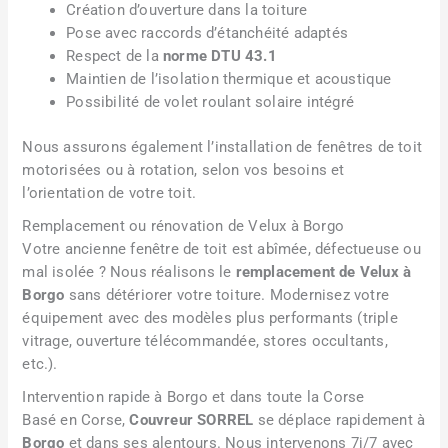
Création d’ouverture dans la toiture
Pose avec raccords d’étanchéité adaptés
Respect de la
norme DTU 43.1
Maintien de l’isolation thermique et acoustique
Possibilité de volet roulant solaire intégré
Nous assurons également l’installation de fenêtres de toit
motorisées ou à rotation, selon vos besoins et
l’orientation de votre toit.
Remplacement ou rénovation de Velux à Borgo
Votre ancienne fenêtre de toit est abîmée, défectueuse ou
mal isolée ? Nous réalisons le
remplacement de Velux à
Borgo
sans détériorer votre toiture. Modernisez votre
équipement avec des modèles plus performants (triple
vitrage, ouverture télécommandée, stores occultants,
etc.).
Intervention rapide à Borgo et dans toute la Corse
Basé en Corse,
Couvreur SORREL
se déplace rapidement à
Borgo
et dans ses alentours. Nous intervenons 7j/7 avec