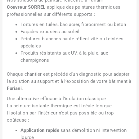
Couvreur SORREL
applique des peintures thermiques
professionnelles sur différents supports :
Toitures en tuiles, bac acier, fibrociment ou béton
Façades exposées au soleil
Peintures blanches haute réflectivité ou teintées
spéciales
Produits résistants aux UV, à la pluie, aux
champignons
Chaque chantier est précédé d’un diagnostic pour adapter
la solution au support et à l’exposition de votre bâtiment à
Furiani
.
Une alternative efficace à l’isolation classique
La peinture isolante thermique est idéale lorsque
l’isolation par l’intérieur n’est pas possible ou trop
coûteuse :
Application rapide
sans démolition ni intervention
lourde