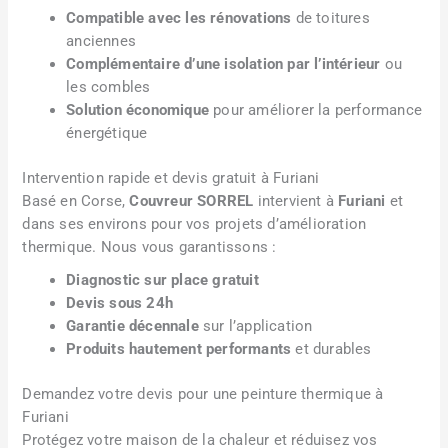
Compatible avec les rénovations
de toitures
anciennes
Complémentaire d’une isolation par l’intérieur
ou
les combles
Solution économique
pour améliorer la performance
énergétique
Intervention rapide et devis gratuit à Furiani
Basé en Corse,
Couvreur SORREL
intervient à
Furiani
et
dans ses environs pour vos projets d’amélioration
thermique. Nous vous garantissons :
Diagnostic sur place gratuit
Devis sous 24h
Garantie décennale
sur l’application
Produits hautement performants
et durables
Demandez votre devis pour une peinture thermique à
Furiani
Protégez votre maison de la chaleur et réduisez vos