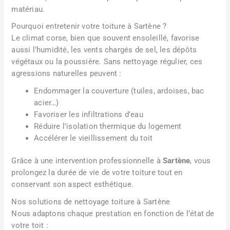
matériau.
Pourquoi entretenir votre toiture à Sartène ?
Le climat corse, bien que souvent ensoleillé, favorise
aussi l’humidité, les vents chargés de sel, les dépôts
végétaux ou la poussière. Sans nettoyage régulier, ces
agressions naturelles peuvent :
Endommager la couverture (tuiles, ardoises, bac
acier…)
Favoriser les infiltrations d’eau
Réduire l’isolation thermique du logement
Accélérer le vieillissement du toit
Grâce à une intervention professionnelle à
Sartène
, vous
prolongez la durée de vie de votre toiture tout en
conservant son aspect esthétique.
Nos solutions de nettoyage toiture à Sartène
Nous adaptons chaque prestation en fonction de l’état de
votre toit :