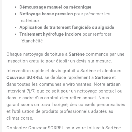
Démoussage manuel ou mécanique
Nettoyage basse pression
pour préserver les
matériaux
Application de traitement fongicide ou algicide
Traitement hydrofuge incolore
pour renforcer
l’étanchéité
Chaque nettoyage de toiture à
Sartène
commence par une
inspection gratuite pour établir un devis sur mesure.
Intervention rapide et devis gratuit à Sartène et alentours
Couvreur SORREL
se déplace rapidement à
Sartène
et
dans toutes les communes environnantes. Notre artisan
intervient 7j/7, que ce soit pour un nettoyage ponctuel ou
dans le cadre d’un contrat d’entretien annuel. Nous
garantissons un travail soigné, des conseils personnalisés
et l’utilisation de produits professionnels adaptés au
climat corse.
Contactez Couvreur SORREL pour votre toiture à Sartène