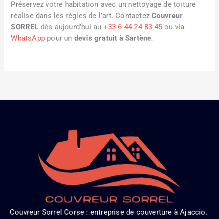
Préservez votre habitation avec un nettoyage de toiture
réalisé dans les règles de l’art. Contactez
Couvreur
SORREL
dès aujourd’hui au
+33 6 44 24 83 45
ou
via
WhatsApp
pour un
devis gratuit à Sartène
.
Couvreur Sorrel Corse : entreprise de couverture à Ajaccio.