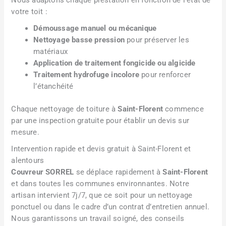
votre toit :
Démoussage manuel ou mécanique
Nettoyage basse pression
pour préserver les
matériaux
Application de traitement fongicide ou algicide
Traitement hydrofuge incolore
pour renforcer
l’étanchéité
Chaque nettoyage de toiture à
Saint-Florent
commence
par une inspection gratuite pour établir un devis sur
mesure.
Intervention rapide et devis gratuit à Saint-Florent et
alentours
Couvreur SORREL
se déplace rapidement à
Saint-Florent
et dans toutes les communes environnantes. Notre
artisan intervient 7j/7, que ce soit pour un nettoyage
ponctuel ou dans le cadre d’un contrat d’entretien annuel.
Nous garantissons un travail soigné, des conseils