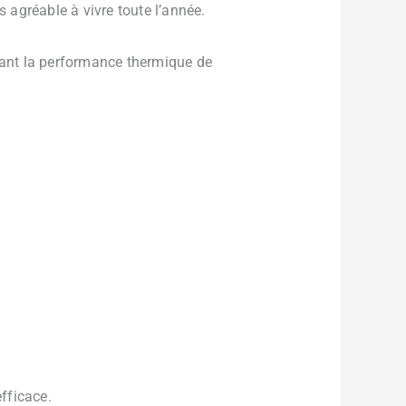
agréable à vivre toute l’année.
orant la performance thermique de
fficace.