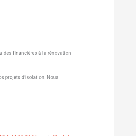
aides financières à la rénovation
 projets d’isolation. Nous