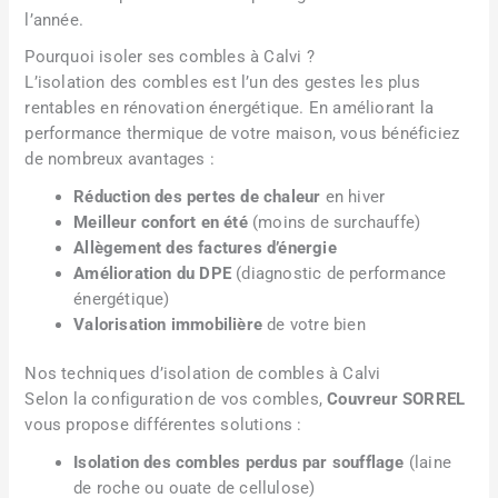
l’année.
Pourquoi isoler ses combles à Calvi ?
L’isolation des combles est l’un des gestes les plus
rentables en rénovation énergétique. En améliorant la
performance thermique de votre maison, vous bénéficiez
de nombreux avantages :
Réduction des pertes de chaleur
en hiver
Meilleur confort en été
(moins de surchauffe)
Allègement des factures d’énergie
Amélioration du DPE
(diagnostic de performance
énergétique)
Valorisation immobilière
de votre bien
Nos techniques d’isolation de combles à Calvi
Selon la configuration de vos combles,
Couvreur SORREL
vous propose différentes solutions :
Isolation des combles perdus par soufflage
(laine
de roche ou ouate de cellulose)