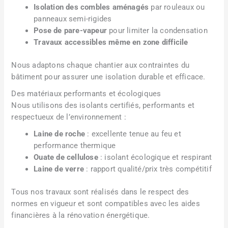
Isolation des combles aménagés
par rouleaux ou
panneaux semi-rigides
Pose de pare-vapeur
pour limiter la condensation
Travaux accessibles même en zone difficile
Nous adaptons chaque chantier aux contraintes du
bâtiment pour assurer une isolation durable et efficace.
Des matériaux performants et écologiques
Nous utilisons des isolants certifiés, performants et
respectueux de l’environnement :
Laine de roche
: excellente tenue au feu et
performance thermique
Ouate de cellulose
: isolant écologique et respirant
Laine de verre
: rapport qualité/prix très compétitif
Tous nos travaux sont réalisés dans le respect des
normes en vigueur et sont compatibles avec les aides
financières à la rénovation énergétique.