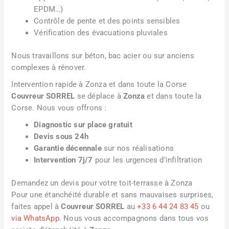
EPDM…)
Contrôle de pente et des points sensibles
Vérification des évacuations pluviales
Nous travaillons sur béton, bac acier ou sur anciens
complexes à rénover.
Intervention rapide à Zonza et dans toute la Corse
Couvreur SORREL
se déplace à
Zonza
et dans toute la
Corse. Nous vous offrons :
Diagnostic sur place gratuit
Devis sous 24h
Garantie décennale
sur nos réalisations
Intervention 7j/7
pour les urgences d’infiltration
Demandez un devis pour votre toit-terrasse à Zonza
Pour une étanchéité durable et sans mauvaises surprises,
faites appel à
Couvreur SORREL
au
+33 6 44 24 83 45
ou
via WhatsApp
. Nous vous accompagnons dans tous vos