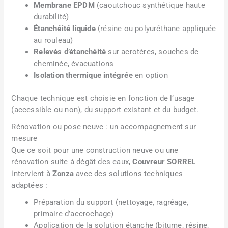
Membrane EPDM
(caoutchouc synthétique haute
durabilité)
Étanchéité liquide
(résine ou polyuréthane appliquée
au rouleau)
Relevés d’étanchéité
sur acrotères, souches de
cheminée, évacuations
Isolation thermique intégrée
en option
Chaque technique est choisie en fonction de l’usage
(accessible ou non), du support existant et du budget.
Rénovation ou pose neuve : un accompagnement sur
mesure
Que ce soit pour une construction neuve ou une
rénovation suite à dégât des eaux,
Couvreur SORREL
intervient à
Zonza
avec des solutions techniques
adaptées :
Préparation du support (nettoyage, ragréage,
primaire d’accrochage)
Application de la solution étanche (bitume, résine,