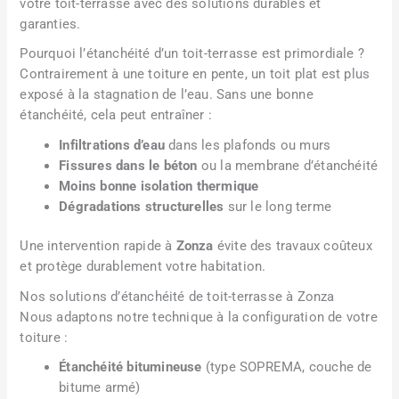
votre toit-terrasse avec des solutions durables et
garanties.
Pourquoi l’étanchéité d’un toit-terrasse est primordiale ?
Contrairement à une toiture en pente, un toit plat est plus
exposé à la stagnation de l’eau. Sans une bonne
étanchéité, cela peut entraîner :
Infiltrations d’eau
dans les plafonds ou murs
Fissures dans le béton
ou la membrane d’étanchéité
Moins bonne isolation thermique
Dégradations structurelles
sur le long terme
Une intervention rapide à
Zonza
évite des travaux coûteux
et protège durablement votre habitation.
Nos solutions d’étanchéité de toit-terrasse à Zonza
Nous adaptons notre technique à la configuration de votre
toiture :
Étanchéité bitumineuse
(type SOPREMA, couche de
bitume armé)