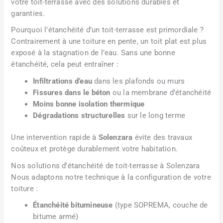
votre toit-terrasse avec des solutions durables et
garanties.
Pourquoi l’étanchéité d’un toit-terrasse est primordiale ?
Contrairement à une toiture en pente, un toit plat est plus
exposé à la stagnation de l’eau. Sans une bonne
étanchéité, cela peut entraîner :
Infiltrations d’eau
dans les plafonds ou murs
Fissures dans le béton
ou la membrane d’étanchéité
Moins bonne isolation thermique
Dégradations structurelles
sur le long terme
Une intervention rapide à
Solenzara
évite des travaux
coûteux et protège durablement votre habitation.
Nos solutions d’étanchéité de toit-terrasse à Solenzara
Nous adaptons notre technique à la configuration de votre
toiture :
Étanchéité bitumineuse
(type SOPREMA, couche de
bitume armé)