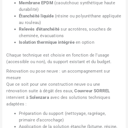
Membrane EPDM
(caoutchouc synthétique haute
durabilité)
Étanchéité liquide
(résine ou polyuréthane appliquée
au rouleau)
Relevés d’étanchéité
sur acrotères, souches de
cheminée, évacuations
Isolation thermique intégrée
en option
Chaque technique est choisie en fonction de l’usage
(accessible ou non), du support existant et du budget.
Rénovation ou pose neuve : un accompagnement sur
mesure
Que ce soit pour une construction neuve ou une
rénovation suite à dégât des eaux,
Couvreur SORREL
intervient à
Solenzara
avec des solutions techniques
adaptées :
Préparation du support (nettoyage, ragréage,
primaire d’accrochage)
Application de la solution étanche (bitume, résine,