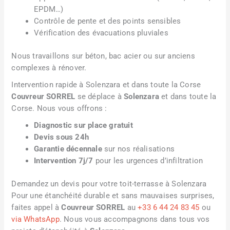
EPDM…)
Contrôle de pente et des points sensibles
Vérification des évacuations pluviales
Nous travaillons sur béton, bac acier ou sur anciens
complexes à rénover.
Intervention rapide à Solenzara et dans toute la Corse
Couvreur SORREL
se déplace à
Solenzara
et dans toute la
Corse. Nous vous offrons :
Diagnostic sur place gratuit
Devis sous 24h
Garantie décennale
sur nos réalisations
Intervention 7j/7
pour les urgences d’infiltration
Demandez un devis pour votre toit-terrasse à Solenzara
Pour une étanchéité durable et sans mauvaises surprises,
faites appel à
Couvreur SORREL
au
+33 6 44 24 83 45
ou
via WhatsApp
. Nous vous accompagnons dans tous vos