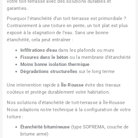
votre toit-terrasse avec des solutions durables et
garanties.
Pourquoi l’étanchéité d’un toit-terrasse est primordiale ?
Contrairement à une toiture en pente, un toit plat est plus
exposé à la stagnation de l’eau. Sans une bonne
étanchéité, cela peut entraîner :
Infiltrations d’eau
dans les plafonds ou murs
Fissures dans le béton
ou la membrane d’étanchéité
Moins bonne isolation thermique
Dégradations structurelles
sur le long terme
Une intervention rapide à
Île-Rousse
évite des travaux
coûteux et protège durablement votre habitation.
Nos solutions d’étanchéité de toit-terrasse à Île-Rousse
Nous adaptons notre technique à la configuration de votre
toiture :
Étanchéité bitumineuse
(type SOPREMA, couche de
bitume armé)