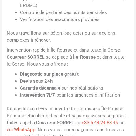
EPDM…)
Contrôle de pente et des points sensibles
Vérification des évacuations pluviales
Nous travaillons sur béton, bac acier ou sur anciens
complexes à rénover.
Intervention rapide à Île-Rousse et dans toute la Corse
Couvreur SORREL
se déplace à
Île-Rousse
et dans toute
la Corse. Nous vous offrons :
Diagnostic sur place gratuit
Devis sous 24h
Garantie décennale
sur nos réalisations
Intervention 7j/7
pour les urgences d’infiltration
Demandez un devis pour votre toit-terrasse à Île-Rousse
Pour une étanchéité durable et sans mauvaises surprises,
faites appel à
Couvreur SORREL
au
+33 6 44 24 83 45
ou
via WhatsApp
. Nous vous accompagnons dans tous vos