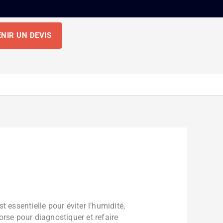
NIR UN DEVIS
st essentielle pour éviter l’humidité,
orse pour diagnostiquer et refaire