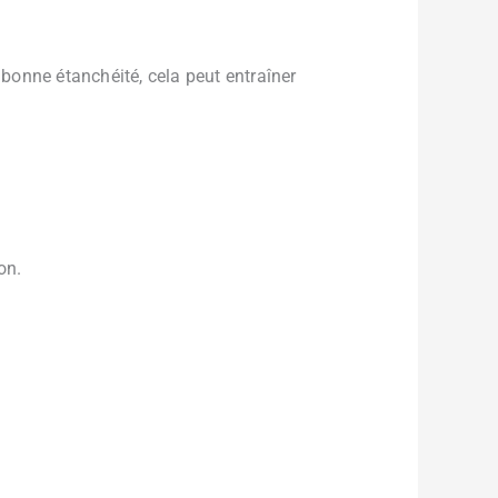
 bonne étanchéité, cela peut entraîner
on.